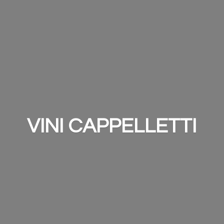
VINI CAPPELLETTI