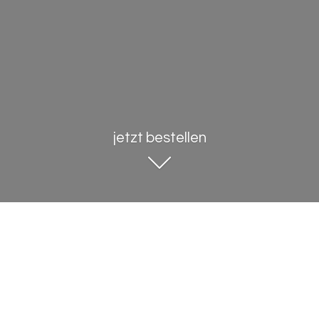
jetzt bestellen