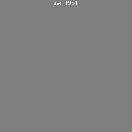
seit 1954.