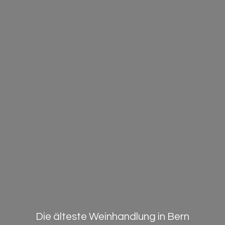
Die älteste Weinhandlung in Bern