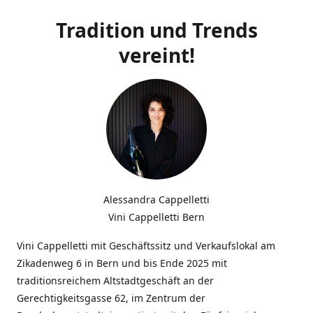
Tradition und Trends
vereint!
Alessandra Cappelletti
Vini Cappelletti Bern
Vini Cappelletti mit Geschäftssitz und Verkaufslokal am
Zikadenweg 6 in Bern und bis Ende 2025 mit
traditionsreichem Altstadtgeschäft an der
Gerechtigkeitsgasse 62, im Zentrum der