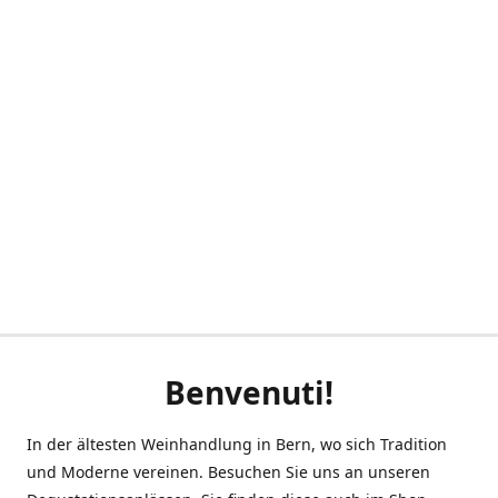
Benvenuti!
In der ältesten Weinhandlung in Bern, wo sich Tradition
und Moderne vereinen. Besuchen Sie uns an unseren