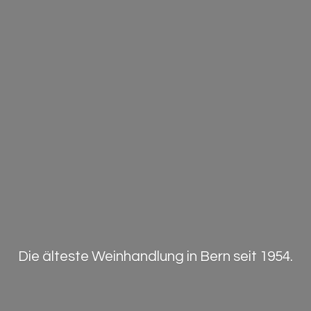
Die älteste Weinhandlung in Bern
seit 1954.