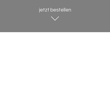
jetzt bestellen