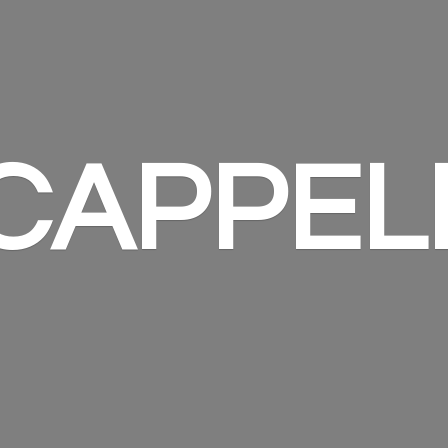
 CAPPEL