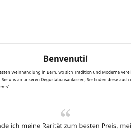
Benvenuti!
testen Weinhandlung in Bern, wo sich Tradition und Moderne vere
 Sie uns an unseren Degustationsanlässen, Sie finden diese auch
ents"
inde ich meine Rarität zum besten Preis, me