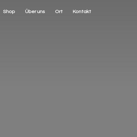
Shop
Über uns
Ort
Kontakt