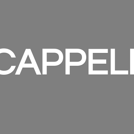
 CAPPEL