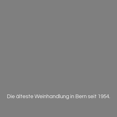
Die älteste Weinhandlung in Bern
seit 1954.