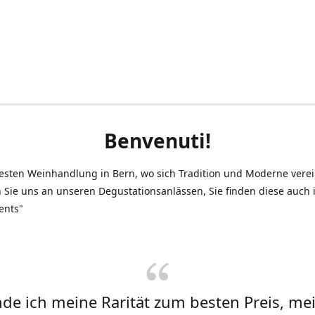
Benvenuti!
testen Weinhandlung in Bern, wo sich Tradition und Moderne vere
 Sie uns an unseren Degustationsanlässen, Sie finden diese auch
ents"
inde ich meine Rarität zum besten Preis, me