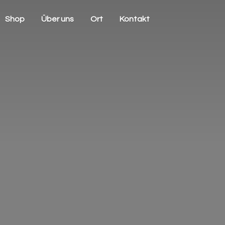
Shop
Über uns
Ort
Kontakt