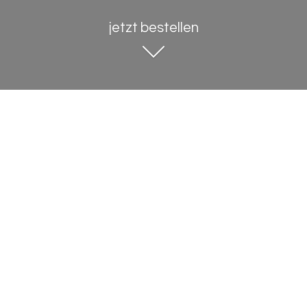
jetzt bestellen