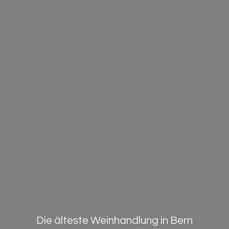
Die älteste Weinhandlung in Bern