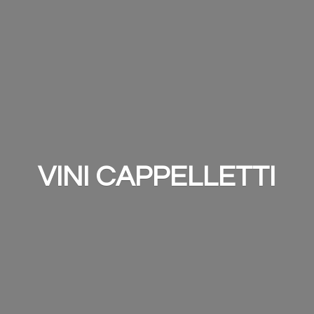
VINI CAPPELLETTI