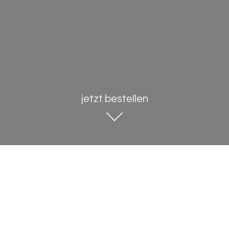
jetzt bestellen