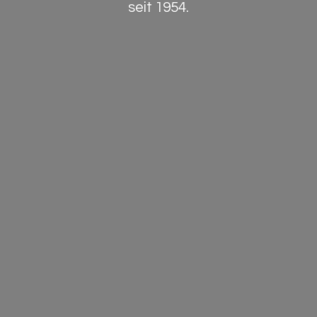
seit 1954.