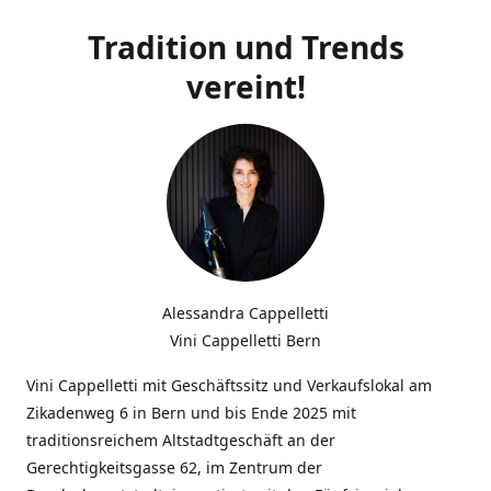
Tradition und Trends
vereint!
Alessandra Cappelletti
Vini Cappelletti Bern
Vini Cappelletti mit Geschäftssitz und Verkaufslokal am
Zikadenweg 6 in Bern und bis Ende 2025 mit
traditionsreichem Altstadtgeschäft an der
Gerechtigkeitsgasse 62, im Zentrum der