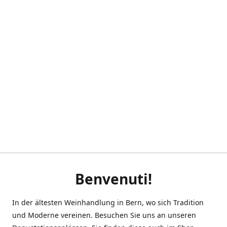
Benvenuti!
In der ältesten Weinhandlung in Bern, wo sich Tradition
und Moderne vereinen. Besuchen Sie uns an unseren