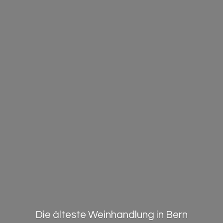
Die älteste Weinhandlung in Bern