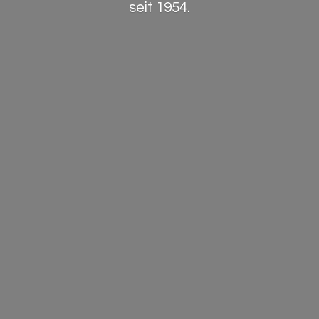
seit 1954.