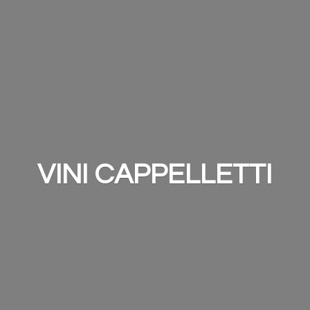
VINI CAPPELLETTI