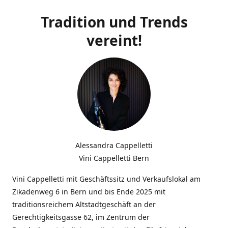
Tradition und Trends
vereint!
Alessandra Cappelletti
Vini Cappelletti Bern
Vini Cappelletti mit Geschäftssitz und Verkaufslokal am
Zikadenweg 6 in Bern und bis Ende 2025 mit
traditionsreichem Altstadtgeschäft an der
Gerechtigkeitsgasse 62, im Zentrum der