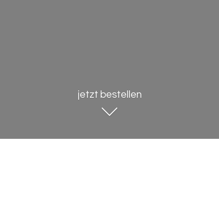
jetzt bestellen