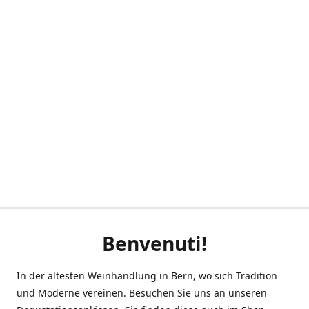
Benvenuti!
In der ältesten Weinhandlung in Bern, wo sich Tradition
und Moderne vereinen. Besuchen Sie uns an unseren